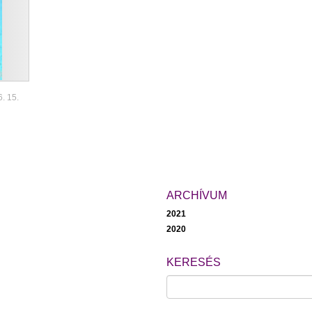
6. 15.
ARCHÍVUM
2021
2020
KERESÉS